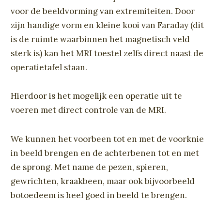
voor de beeldvorming van extremiteiten. Door
zijn handige vorm en kleine kooi van Faraday (dit
is de ruimte waarbinnen het magnetisch veld
sterk is) kan het MRI toestel zelfs direct naast de
operatietafel staan.
Hierdoor is het mogelijk een operatie uit te
voeren met direct controle van de MRI.
We kunnen het voorbeen tot en met de voorknie
in beeld brengen en de achterbenen tot en met
de sprong. Met name de pezen, spieren,
gewrichten, kraakbeen, maar ook bijvoorbeeld
botoedeem is heel goed in beeld te brengen.