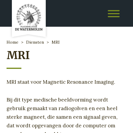
Home
>
Diensten
>
MRI
MRI
MRI staat voor Magnetic Resonance Imaging.
Bij dit type medische beeldvorming wordt
gebruik gemaakt van radiogolven en een heel
sterke magneet, die samen een signaal geven,
dat wordt opgevangen door de computer om