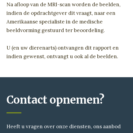
Na afloop van de MRI-scan worden de beelden,
indien de opdrachtgever dit vraagt, naar een
Amerikaanse specialiste in de medische
beeldvorming gestuurd ter beoordeling.
U (en uw dierenarts) ontvangen dit rapport en
indien gewenst, ontvangt u ook al de beelden.
Contact opnemen?
Heeft u vragen over onze diensten, ons aanbod